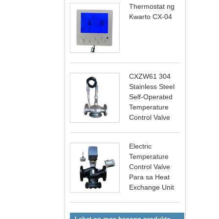
Thermostat ng
Kwarto CX-04
CXZW61 304
Stainless Steel
Self-Operated
Temperature
Control Valve
Electric
Temperature
Control Valve
Para sa Heat
Exchange Unit